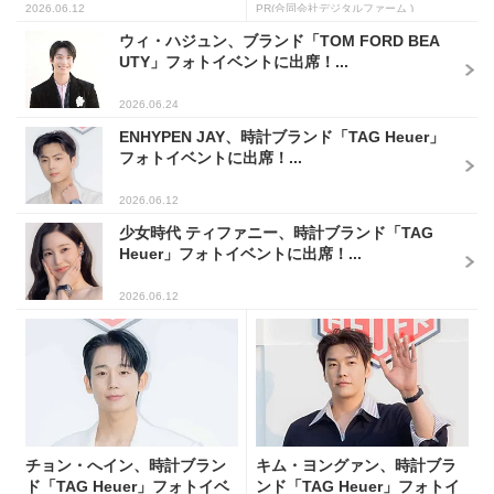
2026.06.12
PR(合同会社デジタルファーム )
ウィ・ハジュン、ブランド「TOM FORD BEA
UTY」フォトイベントに出席！...
2026.06.24
ENHYPEN JAY、時計ブランド「TAG Heuer」
フォトイベントに出席！...
2026.06.12
少女時代 ティファニー、時計ブランド「TAG
Heuer」フォトイベントに出席！...
2026.06.12
チョン・へイン、時計ブラン
キム・ヨングァン、時計ブラ
ド「TAG Heuer」フォトイベ
ンド「TAG Heuer」フォトイ