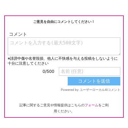
ご意見を自由にコメントしてください！
記事に関するご意見や情報提供はこちらの
フォーム
をご利
用ください。