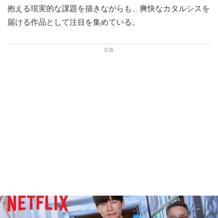
抱える現実的な課題を描きながらも、爽快なカタルシスを
届ける作品として注目を集めている。