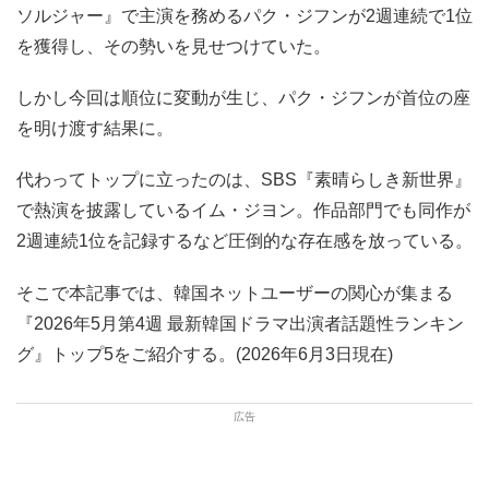
ソルジャー』で主演を務めるパク・ジフンが2週連続で1位
を獲得し、その勢いを見せつけていた。
しかし今回は順位に変動が生じ、パク・ジフンが首位の座
を明け渡す結果に。
代わってトップに立ったのは、SBS『素晴らしき新世界』
で熱演を披露しているイム・ジヨン。作品部門でも同作が
2週連続1位を記録するなど圧倒的な存在感を放っている。
そこで本記事では、韓国ネットユーザーの関心が集まる
『2026年5月第4週 最新韓国ドラマ出演者話題性ランキン
グ』トップ5をご紹介する。(2026年6月3日現在)