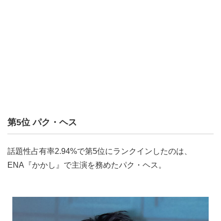
第5位 パク・ヘス
話題性占有率2.94%で第5位にランクインしたのは、
ENA『かかし』で主演を務めたパク・ヘス。