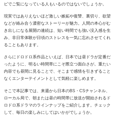
ビでご覧になっている人もいるのではないでしょうか。
現実ではありえないほど激しい嫉妬や復讐、裏切り、欲望
などが絡み合う濃密なストーリーが魅力。人間の本心がむ
き出しになる展開の連続は、短い時間でも強い没入感を生
み、非日常体験が日頃のストレスを一気に忘れさせてくれ
ることもあります。
さらにドロドロ系作品といえば、日本では昼ドラが定番だ
ったように、明るい時間帯にこそ際立つ面白さが。重たい
内容でも昼間に見ることで、そこまで感情を引きずること
なくエンターテイメントとして気軽に楽しめます。
そこで本記事では、来週から日本のBS・CSチャンネル、
ローカル局で、朝または昼の時間帯に放送が開始されるド
ロドロ系ドラマのラインナップをご紹介します。チェック
して、毎日の楽しみにしてはいかがでしょうか。