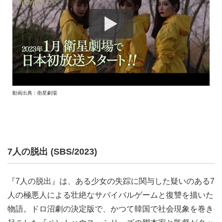
動画出典：衛星劇場
7人の脱出 (SBS/2023)
『7人の脱出』は、ある少女の失踪に関与した疑いのある7
人の極悪人による壮絶なサバイバルゲームと復讐を描いた
物語。ドロ沼劇の決定版で、かつて韓国で社会現象を巻き