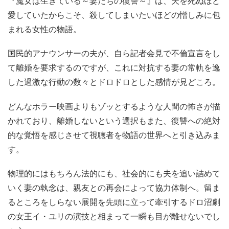
『魔女は生きている～妻たちの復讐～』は、夫を死ぬほど
愛していたからこそ、殺してしまいたいほどの憎しみに包
まれる女性の物語。
国民的アナウンサーの夫が、自ら記者会見で不倫宣言をし
て離婚を要求するのですが、これに対抗する妻の常軌を逸
した過激な行動の数々とドロドロとした感情が見どころ。
どんなホラー映画よりもゾッとするような人間の怖さが描
かれており、離婚しないという選択もまた、復讐への絶対
的な覚悟を感じさせて視聴者を物語の世界へと引き込みま
す。
物理的にはもちろん法的にも、社会的にも夫を追い詰めて
いく妻の執念は、親友との再会によって協力体制へ。留ま
るところをしらない展開を先頭に立って牽引するドロ沼劇
の女王イ・ユリの演技と相まって一瞬も目が離せないでし