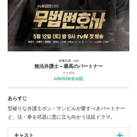
画像出典：tvN
無法弁護士～最高のパートナー
リーガル
tvN/2018/全16話
あらすじ
型破りな弁護士ポン・サンピルが愛すべきパートナー
と、法・拳を武器に悪に立ち向かう法廷ドラマ。
キャスト