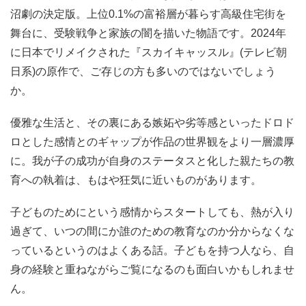
沼劇の決定版。上位0.1%の富裕層が暮らす高級住宅街を
舞台に、受験戦争と家族の闇を描いた物語です。2024年
に日本でリメイクされた『スカイキャッスル』(テレビ朝
日系)の原作で、ご存じの方も多いのではないでしょう
か。
優雅な生活と、その裏にある嫉妬や劣等感といったドロド
ロとした感情とのギャップが作品の世界観をより一層濃厚
に。我が子の成功が自身のステータスと化した親たちの教
育への執着は、もはや狂気に近いものがあります。
子どものためにという感情からスタートしても、熱が入り
過ぎて、いつの間にか誰のための教育なのか分からなくな
っているというのはよくある話。子どもを持つ人なら、自
身の経験と重ねながらご覧になるのも面白いかもしれませ
ん。