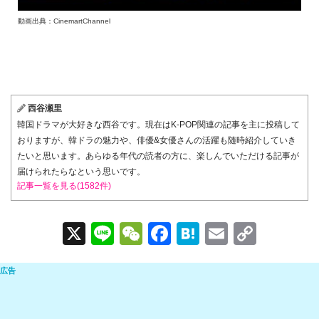
動画出典：CinemartChannel
西谷瀬里
韓国ドラマが大好きな西谷です。現在はK-POP関連の記事を主に投稿して
おりますが、韓ドラの魅力や、俳優&女優さんの活躍も随時紹介していき
たいと思います。あらゆる年代の読者の方に、楽しんでいただける記事が
届けられたらなという思いです。
記事一覧を見る(1582件)
X
Li
W
F
H
E
C
n
e
a
at
m
o
e
C
c
e
ail
p
h
e
n
y