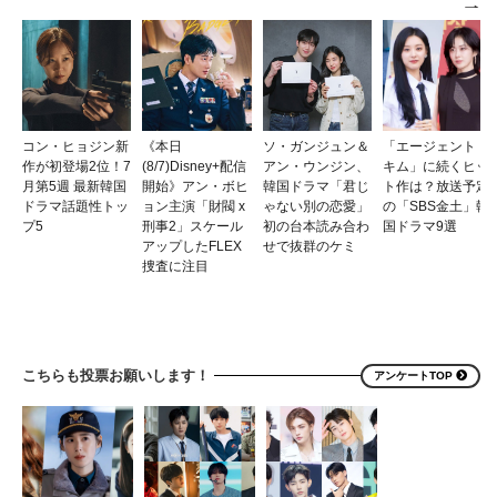
コン・ヒョジン新
《本日
ソ・ガンジュン＆
「エージェント・
作が初登場2位！7
(8/7)Disney+配信
アン・ウンジン、
キム」に続くヒッ
月第5週 最新韓国
開始》アン・ボヒ
韓国ドラマ「君じ
ト作は？放送予定
ドラマ話題性トッ
ョン主演「財閥 x
ゃない別の恋愛」
の「SBS金土」韓
プ5
刑事2」スケール
初の台本読み合わ
国ドラマ9選
アップしたFLEX
せで抜群のケミ
捜査に注目
こちらも投票お願いします！
アンケートTOP