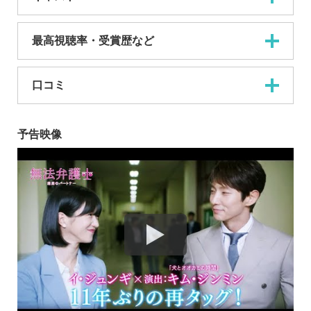
最高視聴率・受賞歴など
口コミ
予告映像