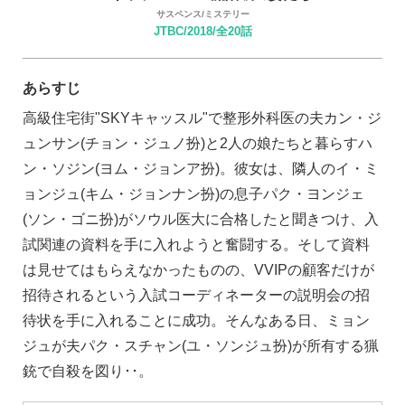
サスペンス/ミステリー
JTBC/2018/全20話
あらすじ
高級住宅街"SKYキャッスル"で整形外科医の夫カン・ジ
ュンサン(チョン・ジュノ扮)と2人の娘たちと暮らすハ
ン・ソジン(ヨム・ジョンア扮)。彼女は、隣人のイ・ミ
ョンジュ(キム・ジョンナン扮)の息子パク・ヨンジェ
(ソン・ゴニ扮)がソウル医大に合格したと聞きつけ、入
試関連の資料を手に入れようと奮闘する。そして資料
は見せてはもらえなかったものの、VVIPの顧客だけが
招待されるという入試コーディネーターの説明会の招
待状を手に入れることに成功。そんなある日、ミョン
ジュが夫パク・スチャン(ユ・ソンジュ扮)が所有する猟
銃で自殺を図り･･。