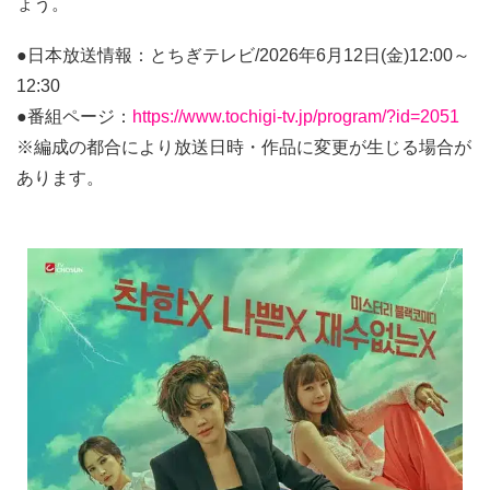
ょう。
●日本放送情報：とちぎテレビ/2026年6月12日(金)12:00～
12:30
●番組ページ：
https://www.tochigi-tv.jp/program/?id=2051
※編成の都合により放送日時・作品に変更が生じる場合が
あります。