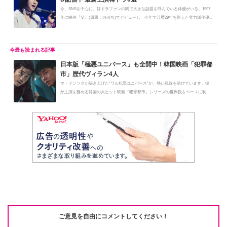
今、SNSを中心に、韓ドラファンの間で大きな話題を呼んでいる俳優がいる。1997
年に映画『父』(原題：아버지)でデビューし、今年で芸歴29年を迎えた実力派俳優...
日本版「極悪ユニバース」も全開中！韓国映画「犯罪都
市」歴代ヴィラン4人
マ・ドンソクが築き上げた“ワル犯罪ユニバース”が、熱い視線を浴びています。彼
が主演を務める韓国の大ヒット映画『犯罪都市』シリーズの世界観をベースに制...
ご意見を自由にコメントしてください！