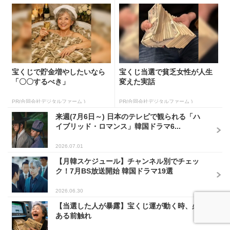
宝くじで貯金増やしたいなら
宝くじ当選で貧乏女性が人生
「〇〇するべき」
変えた実話
PR(合同会社デジタルファーム )
PR(合同会社デジタルファーム )
来週(7月6日～) 日本のテレビで観られる「ハ
イブリッド・ロマンス」韓国ドラマ6...
2026.07.01
【月韓スケジュール】チャンネル別でチェッ
ク！7月BS放送開始 韓国ドラマ19選
2026.06.30
【当選した人が暴露】宝くじ運が動く時、必ず
ある前触れ