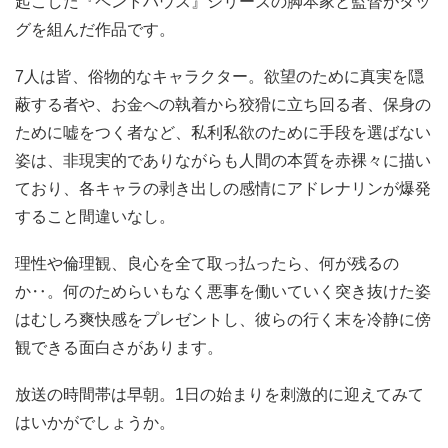
起こした『ペントハウス』シリーズの脚本家と監督がタッ
グを組んだ作品です。
7人は皆、俗物的なキャラクター。欲望のために真実を隠
蔽する者や、お金への執着から狡猾に立ち回る者、保身の
ために嘘をつく者など、私利私欲のために手段を選ばない
姿は、非現実的でありながらも人間の本質を赤裸々に描い
ており、各キャラの剥き出しの感情にアドレナリンが爆発
すること間違いなし。
理性や倫理観、良心を全て取っ払ったら、何が残るの
か‥。何のためらいもなく悪事を働いていく突き抜けた姿
はむしろ爽快感をプレゼントし、彼らの行く末を冷静に傍
観できる面白さがあります。
放送の時間帯は早朝。1日の始まりを刺激的に迎えてみて
はいかがでしょうか。