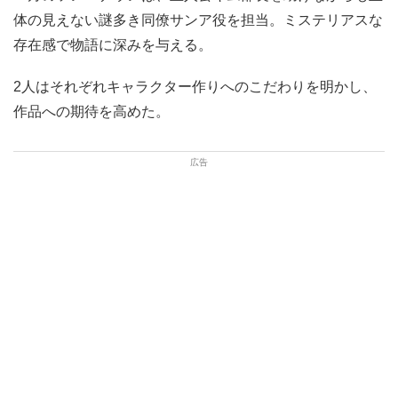
体の見えない謎多き同僚サンア役を担当。ミステリアスな
存在感で物語に深みを与える。
2人はそれぞれキャラクター作りへのこだわりを明かし、
作品への期待を高めた。