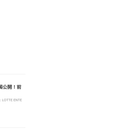
国公開！前
OTTE ENTE