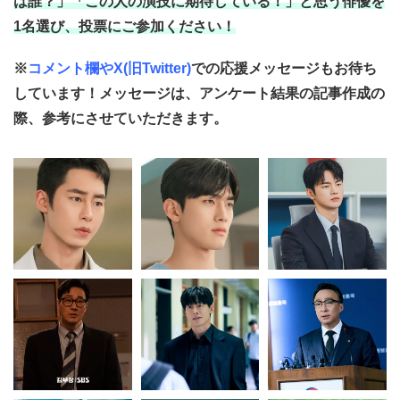
は誰？」「この人の演技に期待している！」と思う俳優を
1名選び、投票にご参加ください！
※
コメント欄やX(旧Twitter)
での応援メッセージもお待ち
しています！メッセージは、アンケート結果の記事作成の
際、参考にさせていただきます。