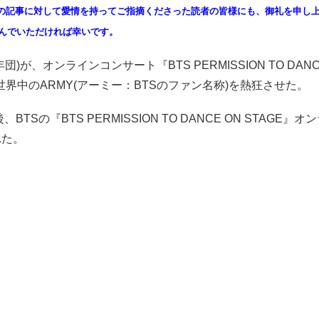
eeの記事に対して愛情を持ってご指摘くださった読者の皆様にも、御礼を申し
んでいただければ幸いです。
団)が、オンラインコンサート『BTS PERMISSION TO DANC
で世界中のARMY(アーミー：BTSのファン名称)を熱狂させた。
、BTSの『BTS PERMISSION TO DANCE ON STAGE
れた。