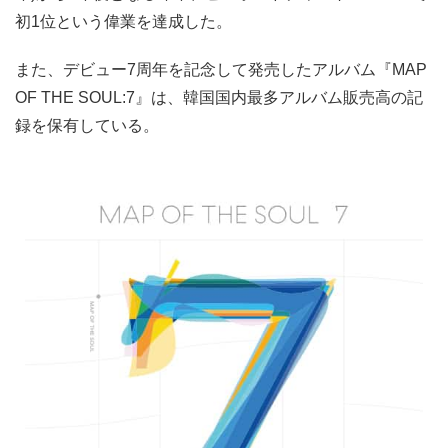
初1位という偉業を達成した。
また、デビュー7周年を記念して発売したアルバム『MAP
OF THE SOUL:7』は、韓国国内最多アルバム販売高の記
録を保有している。