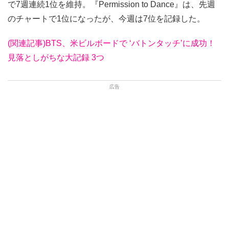
で7週連続1位を維持。『Permission to Dance』は、先週
のチャートで1位になったが、今週は7位を記録した。
(関連記事)BTS、米ビルボードで ‘バトンタッチ’に成功！
見落としがちな大記録 3つ