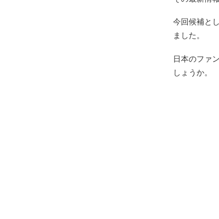
今回候補とし
ました。
日本のファン
しょうか。