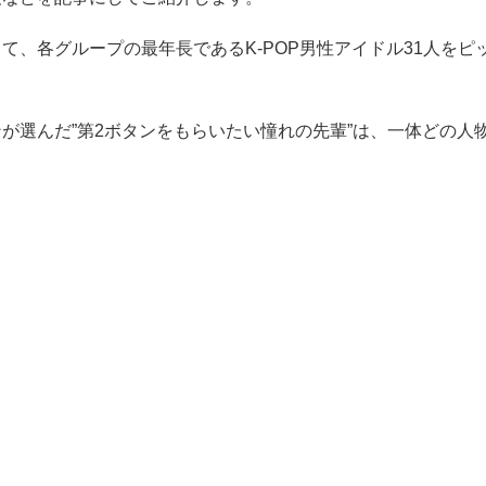
て、各グループの最年長であるK-POP男性アイドル31人をピ
が選んだ”第2ボタンをもらいたい憧れの先輩”は、一体どの人