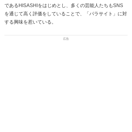
であるHISASHIをはじめとし、多くの芸能人たちもSNS
を通じて高く評価をしていることで、「パラサイト」に対
する興味を惹いている。