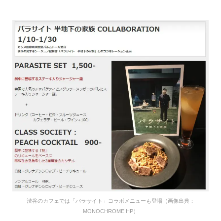
渋谷のカフェでは「パラサイト」コラボメニューも登場（画像出典：
MONOCHROME HP）