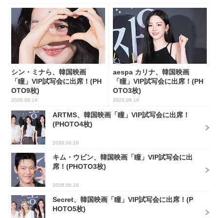
シン・ミナら、韓国映画
aespa カリナ、韓国映画
「瞳」VIP試写会に出席！(PH
「瞳」VIP試写会に出席！(PH
OTO9枚)
OTO3枚)
2026.06.16
2026.06.16
ARTMS、韓国映画「瞳」VIP試写会に出席！
(PHOTO4枚)
2026.06.16
キム・ウビン、韓国映画「瞳」VIP試写会に出
席！(PHOTO3枚)
2026.06.16
Secret、韓国映画「瞳」VIP試写会に出席！(P
HOTO5枚)