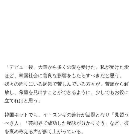
「デビュー後、大衆から多くの愛を受けた。私が受けた愛
ほど、韓国社会に善良な影響をもたらすべきだと思う。
我々の周りにいる病気で苦しんでいる方々が、苦痛から解
放し、希望を見出すことができるように、少しでもお役に
立てればと思う」
韓国ネットでも、イ・スンギの善行が話題となり「見習う
べき人」「芸能界で成功した秘訣が分かりそう」など、彼
を褒め称える声が多く上がっている。