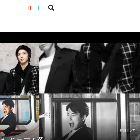
韓国ドラマ