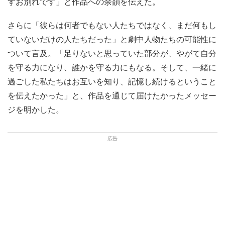
ずお別れです」と作品への余韻を伝えた。
さらに「彼らは何者でもない人たちではなく、まだ何もし
ていないだけの人たちだった」と劇中人物たちの可能性に
ついて言及。「足りないと思っていた部分が、やがて自分
を守る力になり、誰かを守る力にもなる。そして、一緒に
過ごした私たちはお互いを知り、記憶し続けるということ
を伝えたかった」と、作品を通じて届けたかったメッセー
ジを明かした。