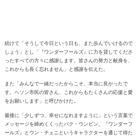
続けて「そうして今日という日も、また歩んでいけるので
しょう」とし「『ワンダーフールズ』に力を貸してくださ
ったすべての方々に感謝します。皆さんの努力と献身を、
これからも長く忘れません」と感謝を伝えた。
また「みんなで一緒だったからこそ、本当に良かったで
す。ヘソン市民の皆さん、これからもたくさんの応援と愛
をお願いします」と呼びかけた。
最後に「少しずつ、幸せになれますように」という言葉で
メッセージを締めくくったパク・ウンビン。『ワンダーフ
ールズ』とウン・チェニというキャラクターを通じて得た