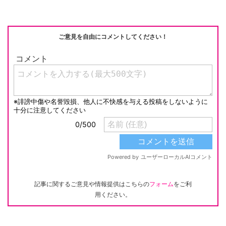
ご意見を自由にコメントしてください！
記事に関するご意見や情報提供はこちらの
フォーム
をご利
用ください。