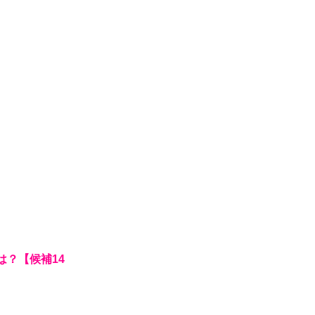
は？【候補14