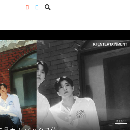
KI ENTERTAINMENT
K-POP