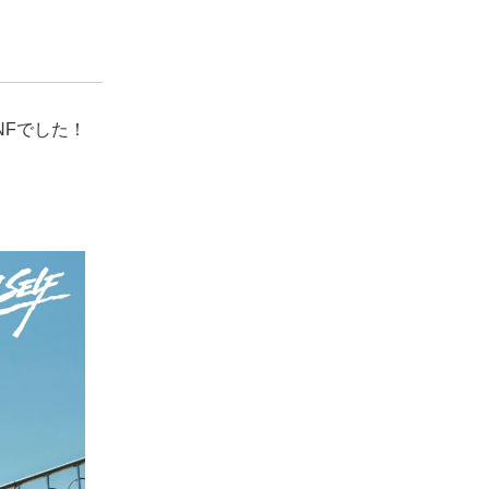
NFでした！