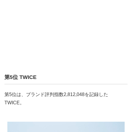
第5位 TWICE
第5位は、ブランド評判指数2,812,048を記録した
TWICE。