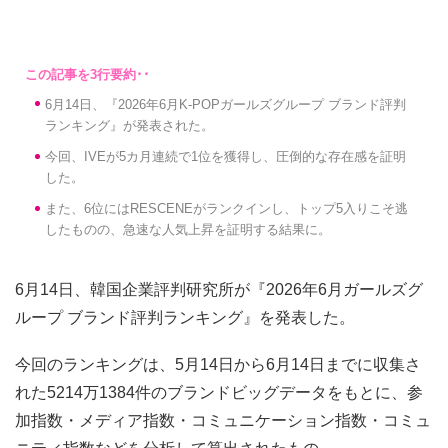
6月14日、『2026年6月K-POPガールズグループ ブランド評判
ランキング』が発表された。
今回、IVEが5カ月連続で1位を獲得し、圧倒的な存在感を証明
した。
また、6位にはRESCENEがランクインし、トップ5入りこそ逃
したものの、急速な人気上昇を証明する結果に。
6月14日、韓国企業評判研究所が『2026年6月ガールズグ
ループ ブランド評判ランキング』を発表した。
今回のランキングは、5月14日から6月14日までに収集さ
れた5214万1384件のブランドビッグデータをもとに、参
加指数・メディア指数・コミュニケーション指数・コミュ