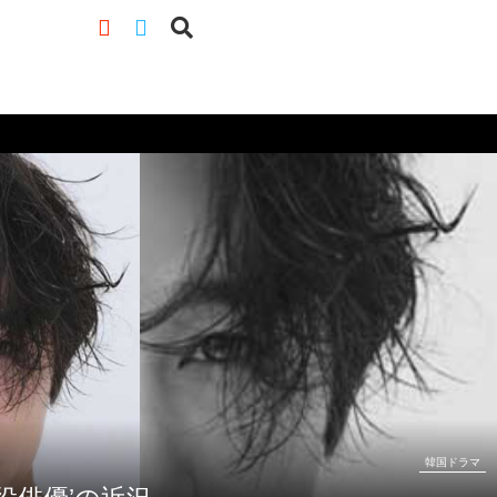
韓国ドラマ