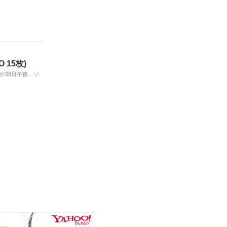
15枚)
が28日午後、ソ