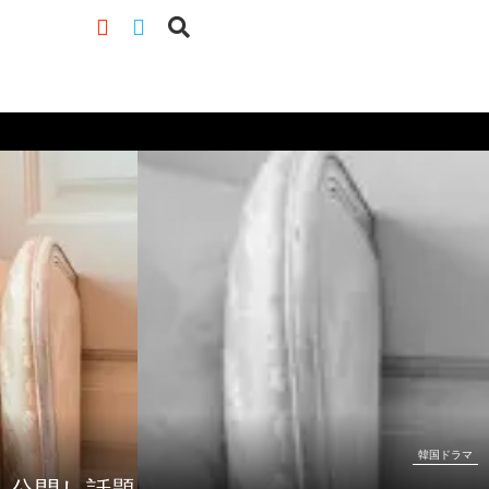
韓国ドラマ