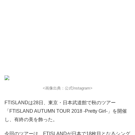
<画像出典：公式Instagram>
FTISLANDは28日、東京・日本武道館で秋のツアー
「FTISLAND AUTUMN TOUR 2018 -Pretty Girl-」を開催
し、有終の美を飾った。
今回のツアーは、FTISLANDが日本で18枚目となるシング