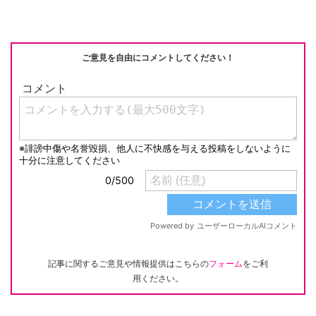
ご意見を自由にコメントしてください！
記事に関するご意見や情報提供はこちらの
フォーム
をご利
用ください。