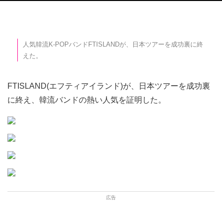
人気韓流K-POPバンドFTISLANDが、日本ツアーを成功裏に終
えた。
FTISLAND(エフティアイランド)が、日本ツアーを成功裏
に終え、韓流バンドの熱い人気を証明した。