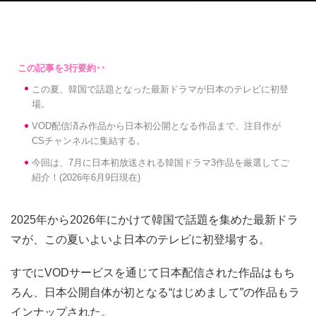
この夏、韓国で話題となった最新ドラマが日本のテレビに初登
場。
VOD配信済み作品から日本初公開となる作品まで、注目作が
CSチャンネルに集結する。
今回は、7月に日本初放送される韓国ドラマ3作品を厳選してご
紹介！(2026年6月9日現在)
2025年から2026年にかけて韓国で話題を集めた最新ドラ
マが、この夏いよいよ日本のテレビに初登場する。
すでにVODサービスを通じて日本配信された作品はもち
ろん、日本公開自体が初となる“はじめまして”の作品もラ
インナップされた。