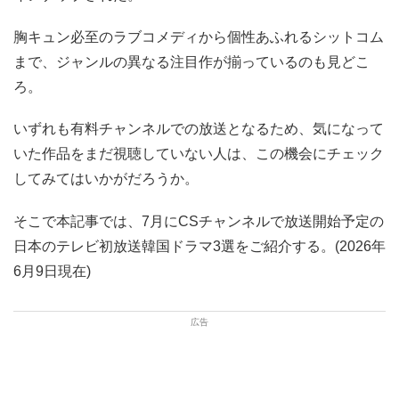
胸キュン必至のラブコメディから個性あふれるシットコム
まで、ジャンルの異なる注目作が揃っているのも見どこ
ろ。
いずれも有料チャンネルでの放送となるため、気になって
いた作品をまだ視聴していない人は、この機会にチェック
してみてはいかがだろうか。
そこで本記事では、7月にCSチャンネルで放送開始予定の
日本のテレビ初放送韓国ドラマ3選をご紹介する。(2026年
6月9日現在)