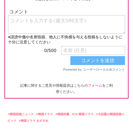
記事に関するご意見や情報提供はこちらの
フォーム
をご利
用ください。
韓国芸能ニュース
韓国ドラマ
韓国俳優
CS 韓国ドラマ
今話題の韓国芸能ト
ピック
韓国ドラマ おすすめ