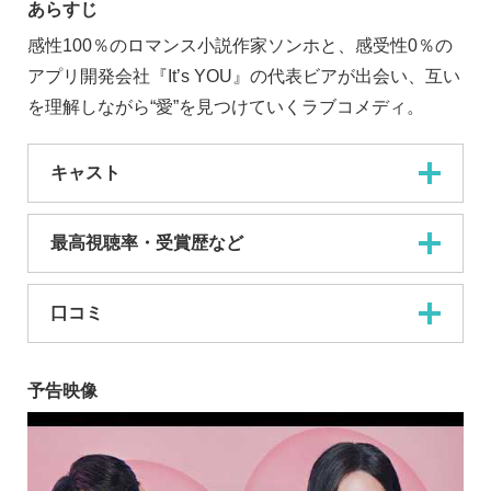
あらすじ
感性100％のロマンス小説作家ソンホと、感受性0％の
アプリ開発会社『It’s YOU』の代表ビアが出会い、互い
を理解しながら“愛”を見つけていくラブコメディ。
キャスト
最高視聴率・受賞歴など
口コミ
予告映像