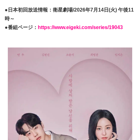
●日本初回放送情報：衛星劇場/2026年7月14日(火) 午後11
時～
●番組ページ：
https://www.eigeki.com/series/19043