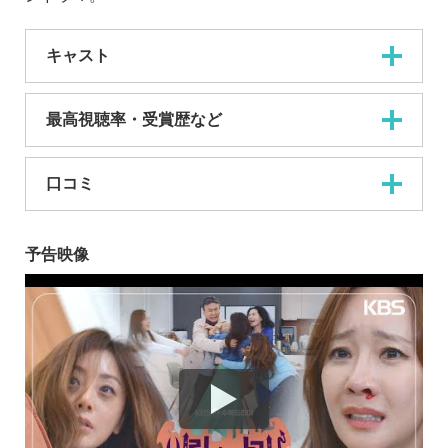
キャスト
最高視聴率・受賞歴など
口コミ
予告映像