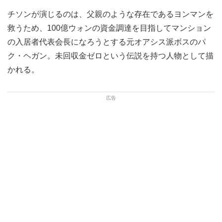
チソンが演じるのは、父親のような存在であるヨンマンを
救うため、100億ウォンの資金調達を目指してマンション
の入居者代表会長になろうとする元オアシス派ボスのパ
ク・ヘガン。未回収金ゼロという伝説を持つ人物として描
かれる。