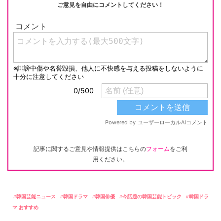
ご意見を自由にコメントしてください！
記事に関するご意見や情報提供はこちらの
フォーム
をご利
用ください。
韓国芸能ニュース
韓国ドラマ
韓国俳優
今話題の韓国芸能トピック
韓国ドラ
マ おすすめ