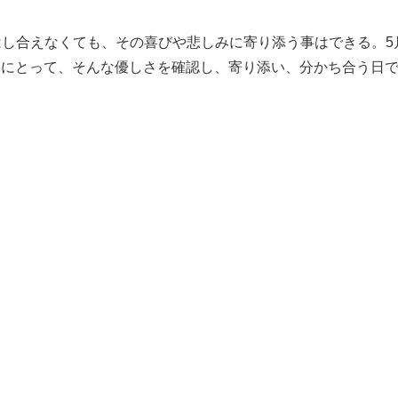
。
し合えなくても、その喜びや悲しみに寄り添う事はできる。5
Yにとって、そんな優しさを確認し、寄り添い、分かち合う日