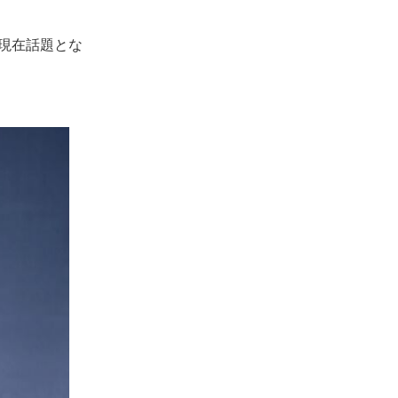
、現在話題とな