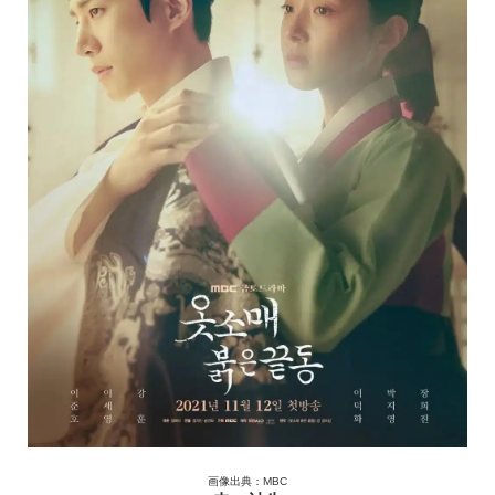
画像出典：MBC