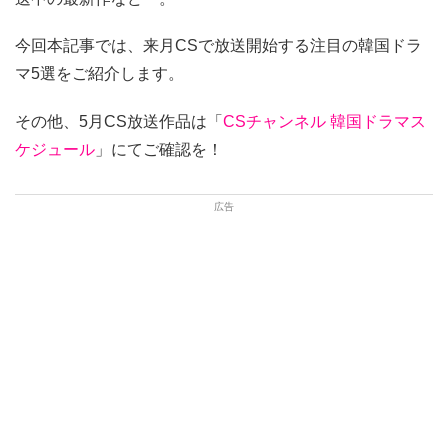
今回本記事では、来月CSで放送開始する注目の韓国ドラ
マ5選をご紹介します。
その他、5月CS放送作品は「
CSチャンネル 韓国ドラマス
ケジュール
」にてご確認を！