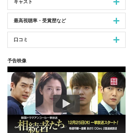
キャスト
最高視聴率・受賞歴など
口コミ
予告映像