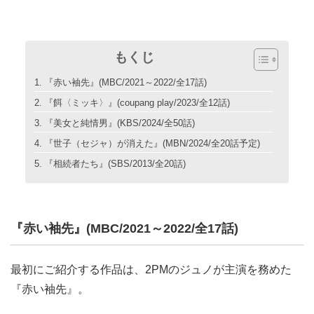
もくじ
『赤い袖先』(MBC/2021～2022/全17話)
『餌〈ミッキ〉』(coupang play/2023/全12話)
『美女と純情男』(KBS/2024/全50話)
『世子（セジャ）が消えた』(MBN/2024/全20話予定)
『相続者たち』(SBS/2013/全20話)
『赤い袖先』(MBC/2021～2022/全17話)
最初にご紹介する作品は、2PMのジュノが主演を務めた
『赤い袖先』。