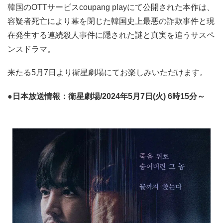
韓国のOTTサービスcoupang playにて公開された本作は、
容疑者死亡により幕を閉じた韓国史上最悪の詐欺事件と現
在発生する連続殺人事件に隠された謎と真実を追うサスペ
ンスドラマ。
来たる5月7日より衛星劇場にてお楽しみいただけます。
●日本放送情報：衛星劇場/2024年5月7日(火) 6時15分～