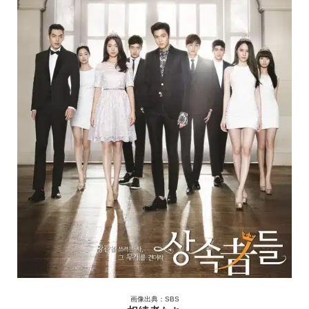
画像出典：SBS