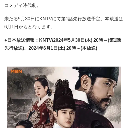
コメディ時代劇。
来たる5月30日にKNTVにて第1話先行放送予定。本放送は
6月1日からとなります。
●日本放送情報：KNTV/2024年5月30日(木) 20時～(第1話
先行放送)、2024年6月1日(土) 20時～(本放送)