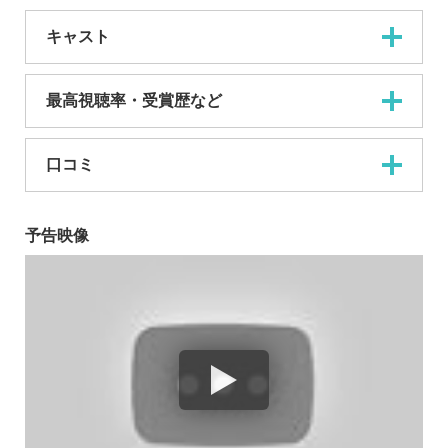
キャスト
最高視聴率・受賞歴など
口コミ
予告映像