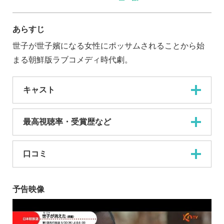
あらすじ
世子が世子嬪になる女性にポッサムされることから始
まる朝鮮版ラブコメディ時代劇。
キャスト
最高視聴率・受賞歴など
口コミ
予告映像