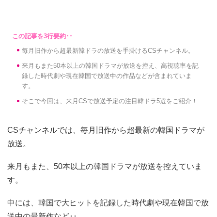
毎月旧作から超最新韓ドラの放送を手掛けるCSチャンネル。
来月もまた50本以上の韓国ドラマが放送を控え、高視聴率を記
録した時代劇や現在韓国で放送中の作品などが含まれていま
す。
そこで今回は、来月CSで放送予定の注目韓ドラ5選をご紹介！
CSチャンネルでは、毎月旧作から超最新の韓国ドラマが
放送。
来月もまた、50本以上の韓国ドラマが放送を控えていま
す。
中には、韓国で大ヒットを記録した時代劇や現在韓国で放
送中の最新作など･･。