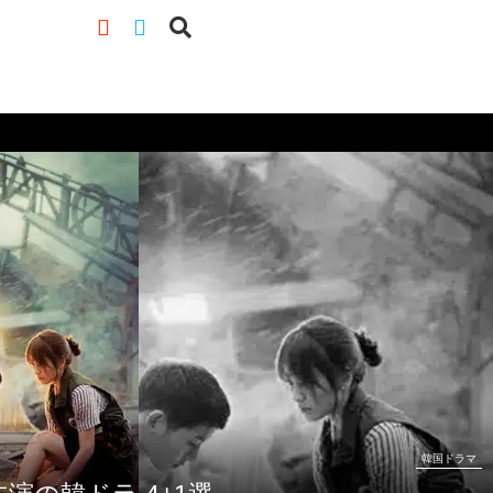
韓国ドラマ