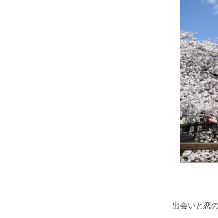
出会いと恋