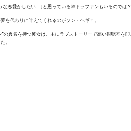
うな恋愛がしたい！｣と思っている韓ドラファンもいるのでは
の夢を代わりに叶えてくれるのがソン・ヘギョ。
ン”の異名を持つ彼女は、主にラブストーリーで高い視聴率を叩
きた。