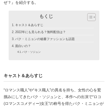
ぜ？』を紹介する。
もくじ
キャスト＆あらすじ
2022年にも見られる？無料配信は？
パク・ミニョンの秘書ファッションも話題
面白いの？
パク・ソジュン
キャスト＆あらすじ
“ロマンス職人”や“キス職人”の異名を持ち、女性の心を鷲
掴みにしてきたパク・ソジュンと、本作への出演で“ロコ
(ロマンスコメディー)女王”の称号を得たパク・ミニョンが