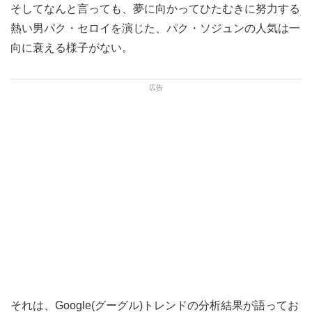
そしてなんと言っても、夢に向かってひたむきに努力する
熱い男パク・セロイを演じた、パク・ソジュンの人気は一
向に衰える様子がない。
それは、Google(グーグル)トレンドの分析結果が語ってお