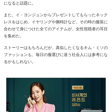
になると話題に。
また、イ・ヨンジュンからプレゼントしてもらったネック
レスをはじめ、イヤリングや腕時計など、その時の服装に
合わせて身につけた全てのアイテムが、女性視聴者の耳目
を集めた。
ストーリーはもちろんだが、真似したくなるキム・ミソの
ファッションも、毎日の服選びに迷う社会人には参考にな
るかもしれない。