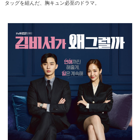
タッグを組んだ、胸キュン必至のドラマ。