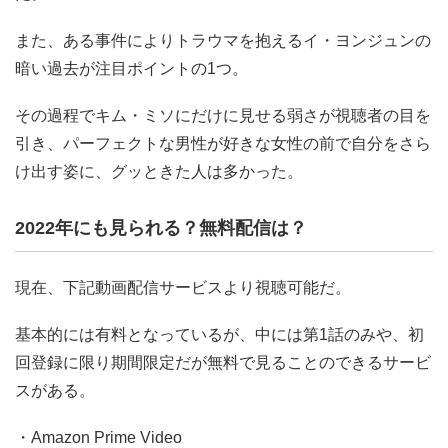
また、ある事件によりトラウマを抱えるイ・ヨンジュンの
暗い過去が注目ポイントの1つ。
その過程でキム・ミソにだけに見せる弱さが視聴者の目を
引き、パーフェクトな男性が好きな女性の前で自分をさら
け出す姿に、グッときた人は多かった。
2022年にも見られる？無料配信は？
現在、下記動画配信サービスより視聴可能だ。
基本的には有料となっているが、中には第1話のみや、初
回登録に限り期間限定だが無料で見ることのできるサービ
スがある。
・Amazon Prime Video