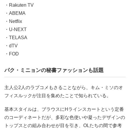
・Rakuten TV
・ABEMA
・Netflix
・U-NEXT
・TELASA
・dTV
・FOD
パク・ミニョンの秘書ファッションも話題
主人公2人のラブコメもさることながら、キム・ミソのオ
フィスルックが注目を集めたことで知られている。
基本スタイルは、ブラウスにHラインスカートという定番
のコーディネートだが、多彩な色使いや凝ったデザインの
トップスとの組み合わせが目を引き、OLたちの間で参考