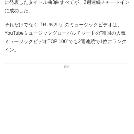
に発表したタイトル曲3曲すべてが、2週連続チャートイン
に成功した。
それだけでなく『RUN2U』のミュージックビデオは、
YouTubeミュージックグローバルチャートの”韓国の人気
ミュージックビデオTOP 100″でも2週連続で1位にランク
イン。