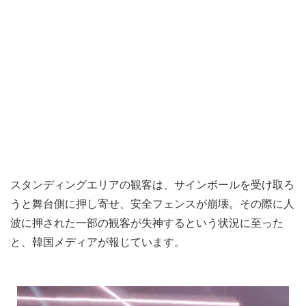
スタンディングエリアの観客は、サインボールを受け取ろ
うと舞台側に押し寄せ、安全フェンスが崩壊。その際に人
波に押された一部の観客が失神するという状況に至った
と、韓国メディアが報じています。