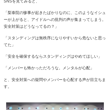
SNSを見てみると、
「梨泰院の惨事が起きたばかりなのに、このようなイシュ
ーが上がると、アイドルへの批判の声が集まってしまう。
安全対策はどうなってるの？」
「スタンディングは無秩序になりやすいから危ないと思っ
てた」
「安全を確保するならスタンディングはやめてほしい」
「メンバーも怖かっただろうな。メンタルが心配」
と、安全対策への疑問やメンバーを心配する声が目立ちま
す。