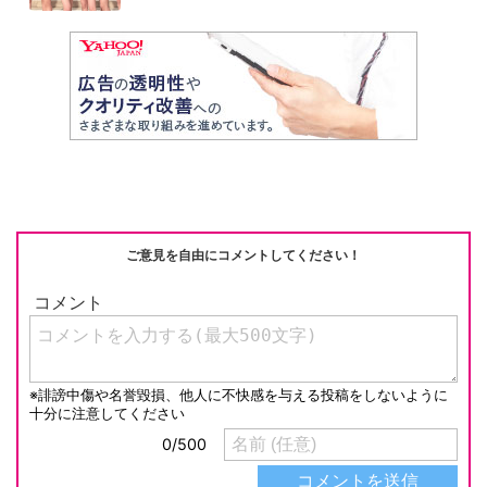
ご意見を自由にコメントしてください！