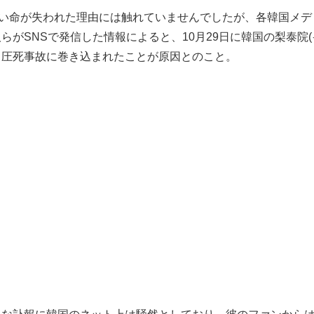
尊い命が失われた理由には触れていませんでしたが、各韓国メデ
らがSNSで発信した情報によると、10月29日に韓国の梨泰院(
、圧死事故に巻き込まれたことが原因とのこと。