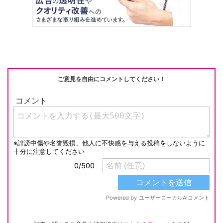
ご意見を自由にコメントしてください！