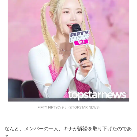
FIFTY FIFTYのキナ (©TOPSTAR NEWS)
なんと、メンバーの一人、キナが訴訟を取り下げたのであ