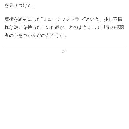
を見せつけた。
魔術を題材にした“ミュージックドラマ”という、少し不慣
れな魅力を持ったこの作品が、どのようにして世界の視聴
者の心をつかんだのだろうか。