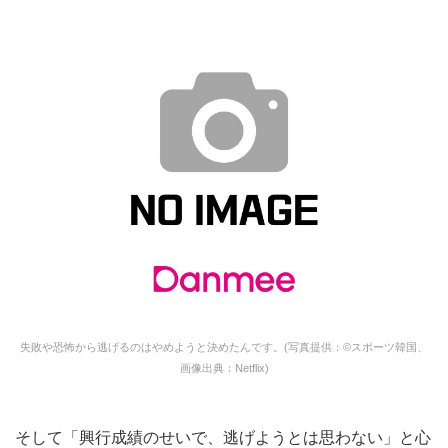
失敗や恐怖から逃げるのはやめようと決めたんです。(写真提供：©スポーツ韓国、
画像出典：Netflix)
そして「興行成績のせいで、逃げようとは思わない」と心