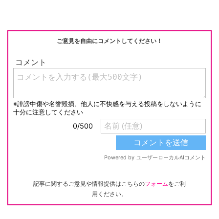
ご意見を自由にコメントしてください！
記事に関するご意見や情報提供はこちらの
フォーム
をご利
用ください。