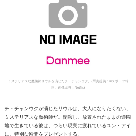
ミステリアスな魔術師リウルを演じたチ・チャンウク。(写真提供：©スポーツ韓
国、画像出典：Netflix)
チ・チャンウクが演じたリウルは、大人になりたくない、
ミステリアスな魔術師だ。閉演し、放置されたままの遊園
地で生きている彼は、つらい現実に疲れているユン・アイ
に、特別な瞬間をプレゼントする。