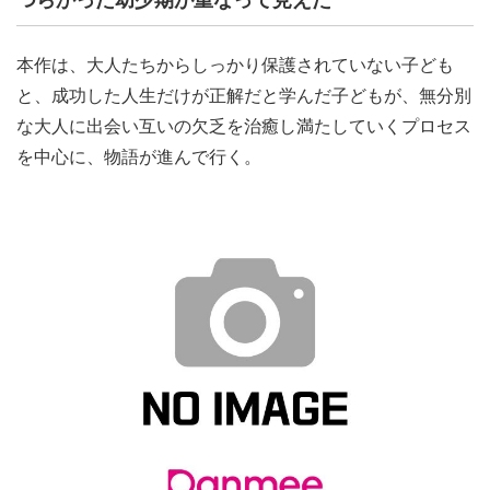
本作は、大人たちからしっかり保護されていない子ども
と、成功した人生だけが正解だと学んだ子どもが、無分別
な大人に出会い互いの欠乏を治癒し満たしていくプロセス
を中心に、物語が進んで行く。