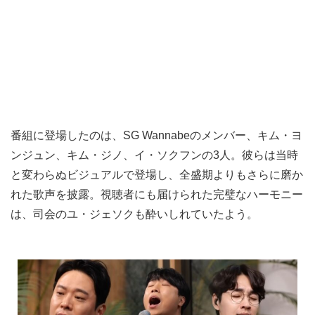
番組に登場したのは、SG Wannabeのメンバー、キム・ヨ
ンジュン、キム・ジノ、イ・ソクフンの3人。彼らは当時
と変わらぬビジュアルで登場し、全盛期よりもさらに磨か
れた歌声を披露。視聴者にも届けられた完璧なハーモニー
は、司会のユ・ジェソクも酔いしれていたよう。