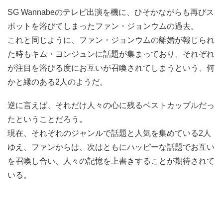
SG Wannabeのテレビ出演を機に、ひそかながらも再びス
ポットを浴びてしまったファン・ジョンウムの過去。
これと同じように、ファン・ジョンウムの離婚が報じられ
た時もキム・ヨンジュンに話題が集まっており、それぞれ
が注目を浴びる度にお互いが召喚されてしまうという、何
かと縁のある2人のようだ。
逆に言えば、それだけ人々の心に残るベストカップルだっ
たということだろう。
現在、それぞれのジャンルで話題と人気を集めている2人
ゆえ、ファンからは、次はともにハッピーな話題でお互い
を召喚し合い、人々の記憶を上書きすることが期待されて
いる。