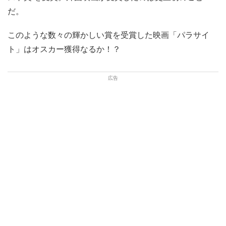
だ。
このような数々の輝かしい賞を受賞した映画「パラサイ
ト」はオスカー獲得なるか！？