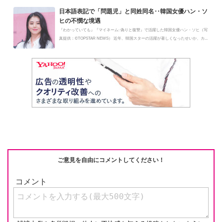
ご意見を自由にコメントしてください！