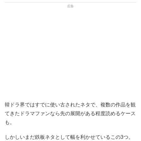
韓ドラ界ではすでに使い古されたネタで、複数の作品を観
てきたドラマファンなら先の展開がある程度読めるケース
も。
しかしいまだ鉄板ネタとして幅を利かせているこの3つ。