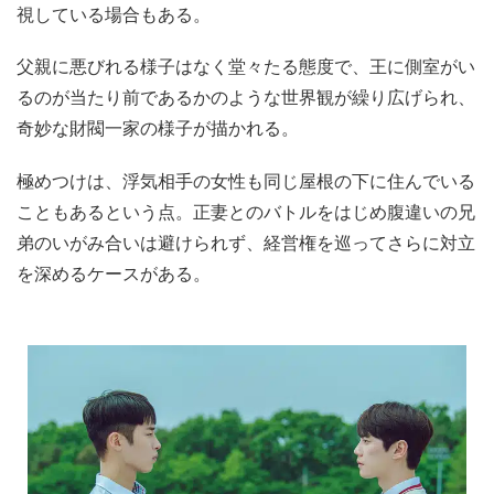
極めつけは、浮気相手の女性も同じ屋根の下に住んでいる
こともあるという点。正妻とのバトルをはじめ腹違いの兄
弟のいがみ合いは避けられず、経営権を巡ってさらに対立
を深めるケースがある。