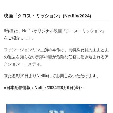
映画『クロス・ミッション』(Netflix/2024)
6作目は、Netflixオリジナル映画『クロス・ミッション』
をご紹介します。
ファン・ジョンミン主演の本作は、元特殊要員の主夫と夫
の過去を知らない刑事の妻が危険な任務に巻き込まれるア
クション・コメディ。
来たる8月9日よりNetflixにてお楽しみいただけます。
●日本配信情報：Netflix/2024年8月9日(金)～