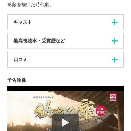
葛藤を描いた時代劇。
キャスト
最高視聴率・受賞歴など
口コミ
予告映像