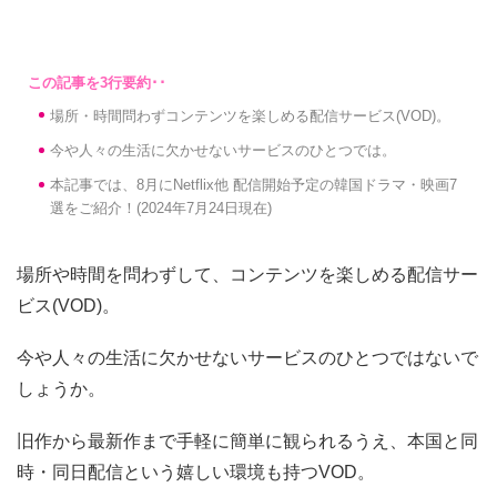
場所・時間問わずコンテンツを楽しめる配信サービス(VOD)。
今や人々の生活に欠かせないサービスのひとつでは。
本記事では、8月にNetflix他 配信開始予定の韓国ドラマ・映画7
選をご紹介！(2024年7月24日現在)
場所や時間を問わずして、コンテンツを楽しめる配信サー
ビス(VOD)。
今や人々の生活に欠かせないサービスのひとつではないで
しょうか。
旧作から最新作まで手軽に簡単に観られるうえ、本国と同
時・同日配信という嬉しい環境も持つVOD。