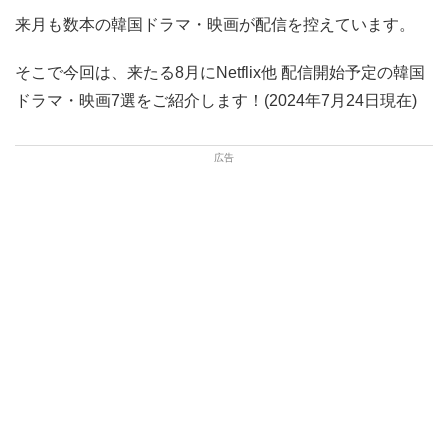
来月も数本の韓国ドラマ・映画が配信を控えています。
そこで今回は、来たる8月にNetflix他 配信開始予定の韓国
ドラマ・映画7選をご紹介します！(2024年7月24日現在)