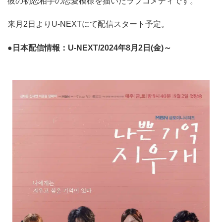
彼の初恋相手の恋愛模様を描いたラブコメディです。
来月2日よりU-NEXTにて配信スタート予定。
●日本配信情報：U-NEXT/2024年8月2日(金)～