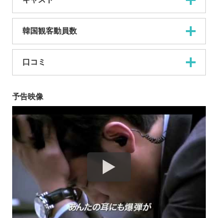
韓国観客動員数
口コミ
予告映像