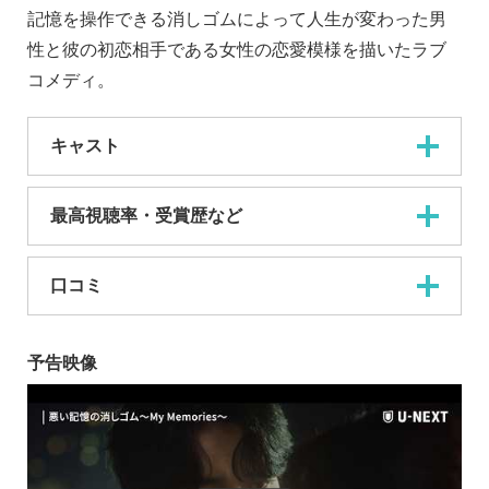
記憶を操作できる消しゴムによって人生が変わった男
性と彼の初恋相手である女性の恋愛模様を描いたラブ
コメディ。
キャスト
最高視聴率・受賞歴など
口コミ
予告映像