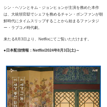
シン・ヘソンとキム・ジョンヒョンが主演を務めた本作
は、大統領官邸でシェフを務めるチャン・ボンファンが朝
鮮時代にタイムスリップすることから始まるファンタジ
ー・ラブコメ時代劇。
来たる8月3日より、Netflixにてご覧いただけます。
●日本配信情報：Netflix/2024年8月3日(土)～