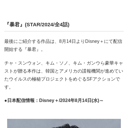
『暴君』(STAR/2024/全4話)
最後にご紹介する作品は、8月14日よりDisney＋にて配信
開始する『暴君』。
チャ・スンウォン、キム・ソノ、キム・ガンウら豪華キャ
ストが贈る本作は、韓国とアメリカの諜報機関が進めてい
たウイルスの極秘プロジェクトをめぐるSFアクションで
す。
●日本配信情報：Disney＋/2024年8月14日(水)～