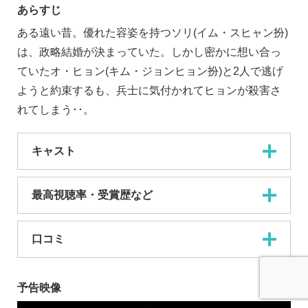
あらすじ
ある遠い昔。優れた容姿を持つソリ(イム・スヒャン扮)
は、政略結婚が決まっていた。しかし密かに想い合っ
ていたオ・ヒョン(キム・ジョンヒョン扮)と2人で逃げ
ようと約束するも、兵士に気付かれてヒョンが殺害さ
れてしまう･･。
キャスト
最高視聴率・受賞歴など
口コミ
予告映像