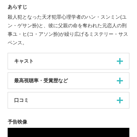
あらすじ
殺人犯となった天才犯罪心理学者のハン・スンミン(ユ
ン・ゲサン扮)と、彼に父親の命を奪われた元恋人の刑
事ユ・ヒ(コ・アソン扮)が繰り広げるミステリー・サス
ペンス。
キャスト
最高視聴率・受賞歴など
口コミ
予告映像