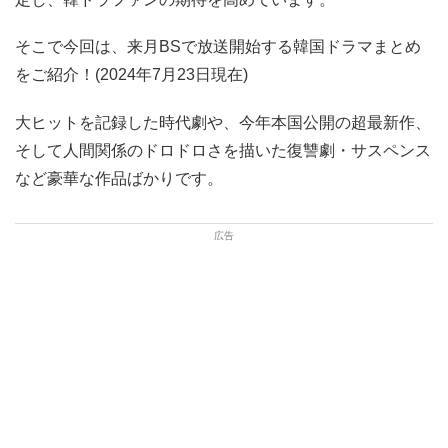
そこで今回は、来月BSで放送開始する韓国ドラマまとめ
をご紹介！(2024年7月23日現在)
大ヒットを記録した時代劇や、今年本国公開の超最新作、
そして人間関係のドロドロさを描いた復讐劇・サスペンス
など豪華な作品ばかりです。