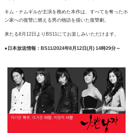
キム・ナムギルが主演を務めた本作は、すべてを奪ったホ
ン家への復讐に燃える男の物語を描いた復讐劇。
来たる8月12日よりBS11にてお楽しみいただけます。
●日本放送情報：BS11/2024年8月12日(月) 14時29分～