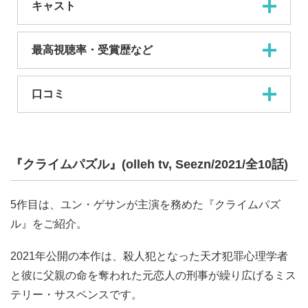
キャスト
最高視聴率・受賞歴など
口コミ
『クライムパズル』(olleh tv, Seezn/2021/全10話)
5作目は、ユン・ゲサンが主演を務めた『クライムパズ
ル』をご紹介。
2021年公開の本作は、殺人犯となった天才犯罪心理学者
と彼に父親の命を奪われた元恋人の刑事が繰り広げるミス
テリー・サスペンスです。