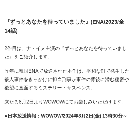
『ずっとあなたを待っていました』(ENA/2023/全
14話)
2作目は、ナ・イヌ主演の『ずっとあなたを待っていまし
た』をご紹介します。
昨年に韓国ENAで放送された本作は、平和な町で発生した
殺人事件をきっかけに担当刑事が事件の背後に潜む秘密や
欲望に直面するミステリー・サスペンス。
来たる8月2日よりWOWOWにてお楽しみいただけます。
●日本放送情報：WOWOW/2024年8月2日(金) 13時30分～