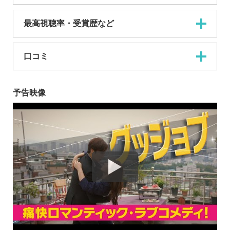
最高視聴率・受賞歴など
口コミ
予告映像