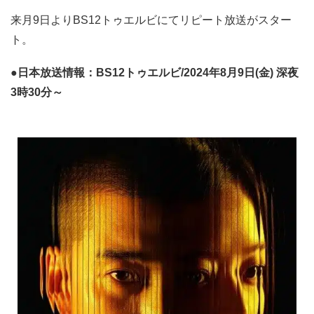
来月9日よりBS12トゥエルビにてリピート放送がスター
ト。
●日本放送情報：BS12トゥエルビ/2024年8月9日(金) 深夜
3時30分～