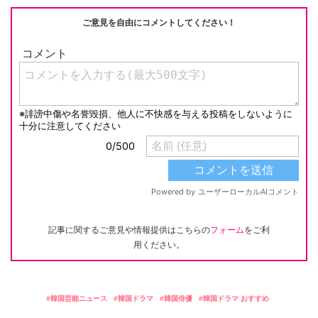
ご意見を自由にコメントしてください！
記事に関するご意見や情報提供はこちらの
フォーム
をご利
用ください。
韓国芸能ニュース
韓国ドラマ
韓国俳優
韓国ドラマ おすすめ