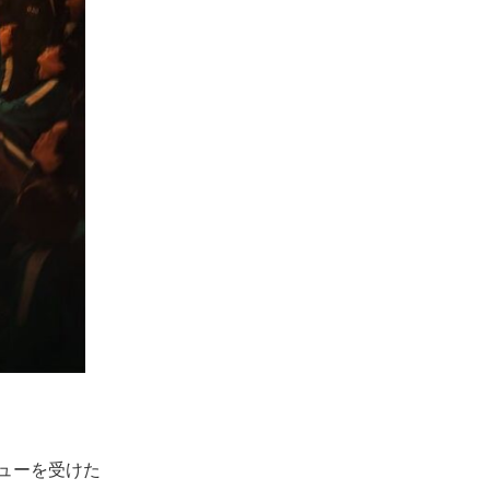
ューを受けた