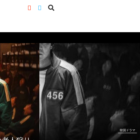
韓国ドラマ