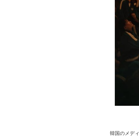
韓国のメディ