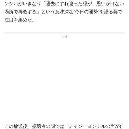
ンシルがいきなり「過去にすれ違った縁が、思いがけない
場所で再会する」という意味深な”今日の運勢”を語る姿で
注目を集めた。
この放送後、視聴者の間では「チャン・ヨンシルの声が俳