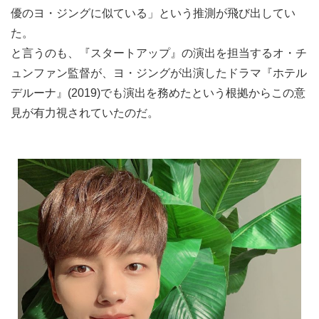
優のヨ・ジングに似ている」という推測が飛び出してい
た。
と言うのも、『スタートアップ』の演出を担当するオ・チ
ュンファン監督が、ヨ・ジングが出演したドラマ『ホテル
デルーナ』(2019)でも演出を務めたという根拠からこの意
見が有力視されていたのだ。