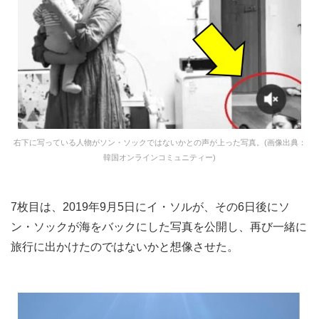
右下に写っている人物がソン・ソックではないかとの声が上った写真。(画像出典：
韓国オンラインコミュニティー)
7枚目は、2019年9月5日にイ・ソルが、その6日後にソ
ン・ソックが海をバックにした写真を公開し、再び一緒に
旅行に出かけたのではないかと想像させた。