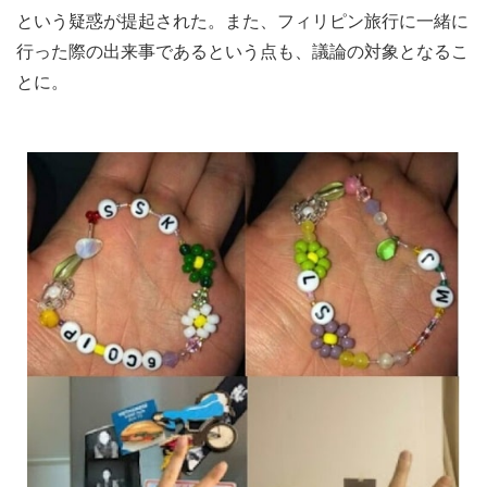
という疑惑が提起された。また、フィリピン旅行に一緒に
行った際の出来事であるという点も、議論の対象となるこ
とに。