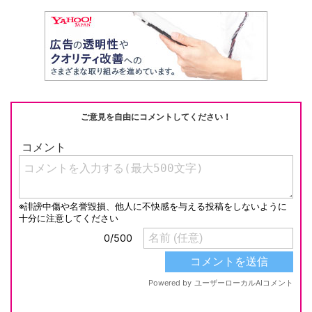
ご意見を自由にコメントしてください！