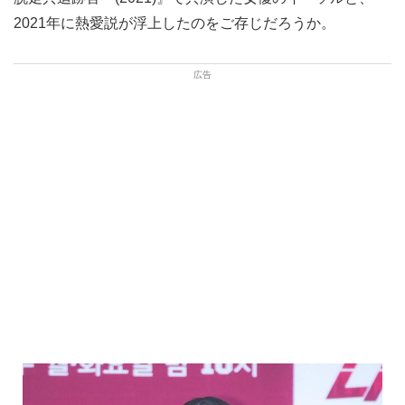
2021年に熱愛説が浮上したのをご存じだろうか。