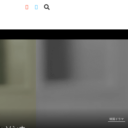
韓国ドラマ