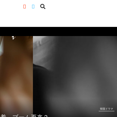
韓国ドラマ