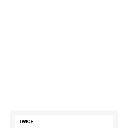
TWICE