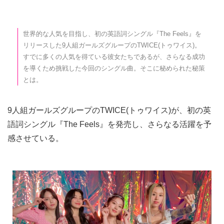
世界的な人気を目指し、初の英語詞シングル『The Feels』を
リリースした9人組ガールズグループのTWICE(トゥワイス)。
すでに多くの人気を得ている彼女たちであるが、さらなる成功
を導くため挑戦した今回のシングル曲。そこに秘められた秘策
とは。
9人組ガールズグループのTWICE(トゥワイス)が、初の英
語詞シングル『The Feels』を発売し、さらなる活躍を予
感させている。