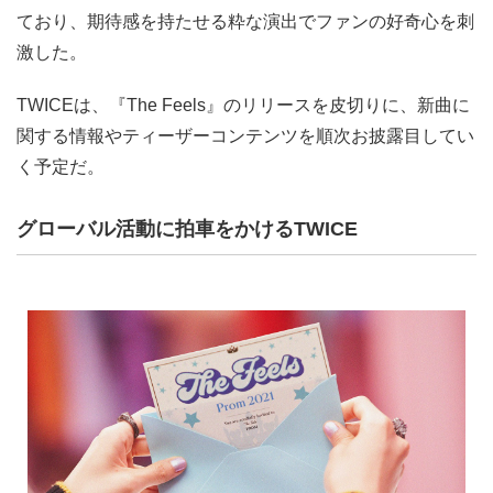
ており、期待感を持たせる粋な演出でファンの好奇心を刺
激した。
TWICEは、『The Feels』のリリースを皮切りに、新曲に
関する情報やティーザーコンテンツを順次お披露目してい
く予定だ。
グローバル活動に拍車をかけるTWICE