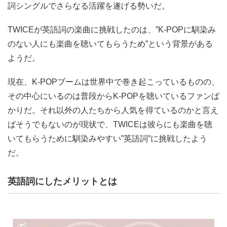
詞シングルでさらなる活躍を遂げる勢いだ。
TWICEが英語詞の楽曲に挑戦したのは、”K-POPに馴染み
のない人にも楽曲を聴いてもらうため”という背景がある
ようだ。
現在、K-POPブームは世界中で巻き起こっているものの、
その中心にいるのは普段からK-POPを聴いているファンば
かりだ。それ以外の人たちから人気を得ているのかと言え
ばそうでもないのが現状で、TWICEは彼らにも楽曲を聴
いてもらうために馴染みやすい”英語詞”に挑戦したよう
だ。
英語詞にしたメリットとは