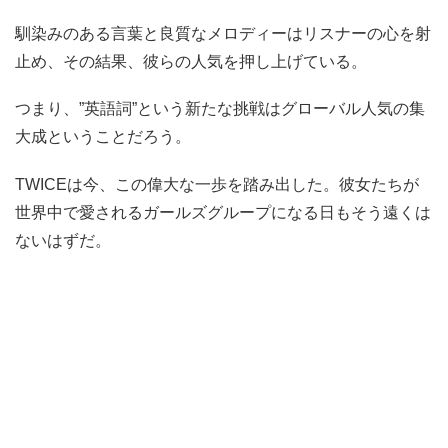
馴染みのある言葉と良質なメロディーはリスナーの心を射
止め、その結果、彼らの人気を押し上げている。
つまり、”英語詞”という新たな挑戦はグローバル人気の集
大成ということだろう。
TWICEは今、この偉大な一歩を踏み出した。彼女たちが
世界中で愛されるガールズグループになる日もそう遠くは
ないはずだ。