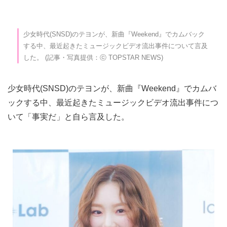
少女時代(SNSD)のテヨンが、新曲『Weekend』でカムバック
する中、最近起きたミュージックビデオ流出事件について言及
した。 (記事・写真提供：ⓒ TOPSTAR NEWS)
少女時代(SNSD)のテヨンが、新曲『Weekend』でカムバ
ックする中、最近起きたミュージックビデオ流出事件につ
いて「事実だ」と自ら言及した。