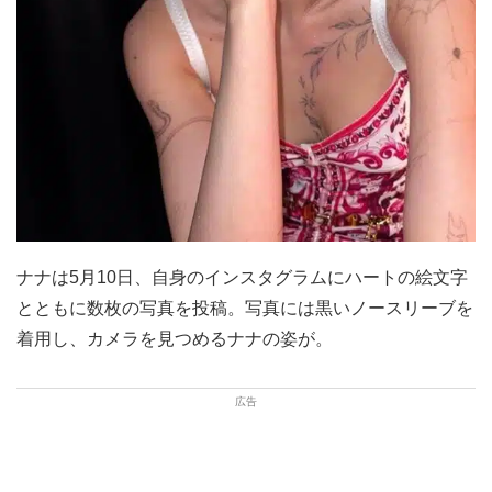
ナナは5月10日、自身のインスタグラムにハートの絵文字
とともに数枚の写真を投稿。写真には黒いノースリーブを
着用し、カメラを見つめるナナの姿が。