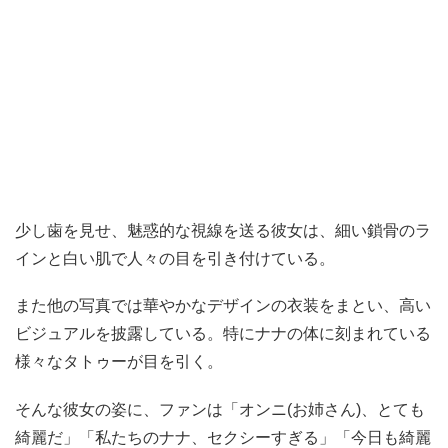
少し歯を見せ、魅惑的な視線を送る彼女は、細い鎖骨のラ
インと白い肌で人々の目を引き付けている。
また他の写真では華やかなデザインの衣装をまとい、高い
ビジュアルを披露している。特にナナの体に刻まれている
様々なタトゥーが目を引く。
そんな彼女の姿に、ファンは「オンニ(お姉さん)、とても
綺麗だ」「私たちのナナ、セクシーすぎる」「今日も綺麗