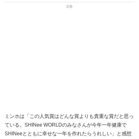
ミンホは「この人気賞はどんな賞よりも貴重な賞だと思っ
ている。SHINee WORLDのみなさんが今年一年健康で
SHINeeとともに幸せな一年を作れたらうれしい」と感想