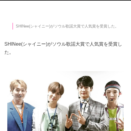
SHINee(シャイニー)がソウル歌謡大賞で人気賞を受賞した。
SHINee(シャイニー)がソウル歌謡大賞で人気賞を受賞し
た。