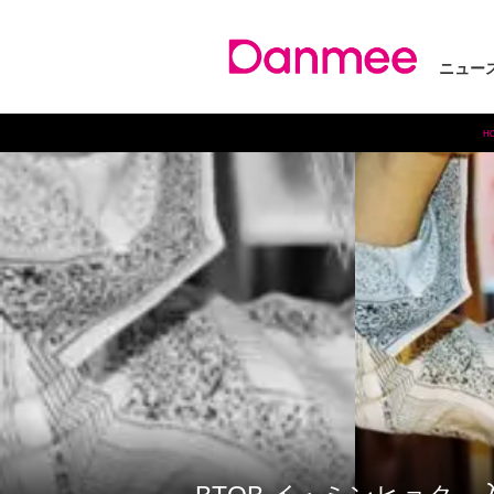
ニュー
H