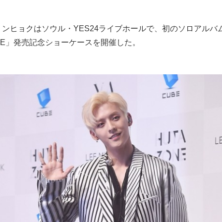
ミンヒョクはソウル・YES24ライブホールで、初のソロアルバ
ONE」発売記念ショーケースを開催した。