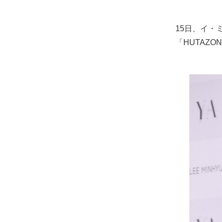
15日、イ・
「HUTAZ