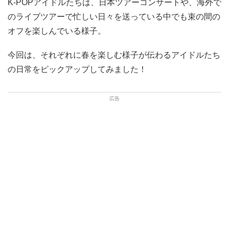
K-POPアイドルたちは、日本ツアーコンサートや、海外で
のライブツアーで忙しい日々を送っている中でも束の間の
オフを楽しんでいる様子。
今回は、それぞれに春を楽しむ様子が伝わるアイドルたち
の日常をピックアップしてみました！