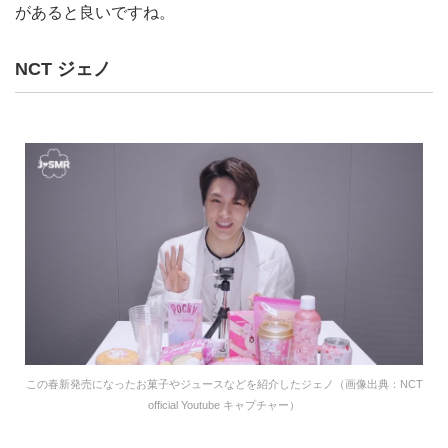
があると良いですね。
NCT ジェノ
この春新発売になったお菓子やジュースなどを紹介したジェノ（画像出典：NCT
official Youtube キャプチャー）