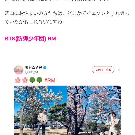
関西にお住まいの方たちは、どこかでイェソンとすれ違っ
ていたかもしれないですね。
BTS(防弾少年団) RM