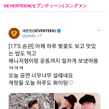
SEVENTEEN(セブンティーン) スングァン