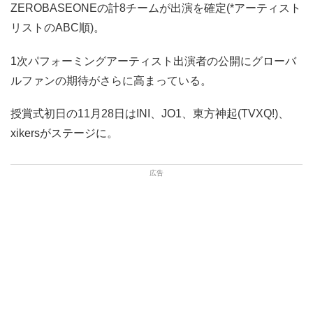
ZEROBASEONEの計8チームが出演を確定(*アーティスト
リストのABC順)。
1次パフォーミングアーティスト出演者の公開にグローバ
ルファンの期待がさらに高まっている。
授賞式初日の11月28日はINI、JO1、東方神起(TVXQ!)、
xikersがステージに。