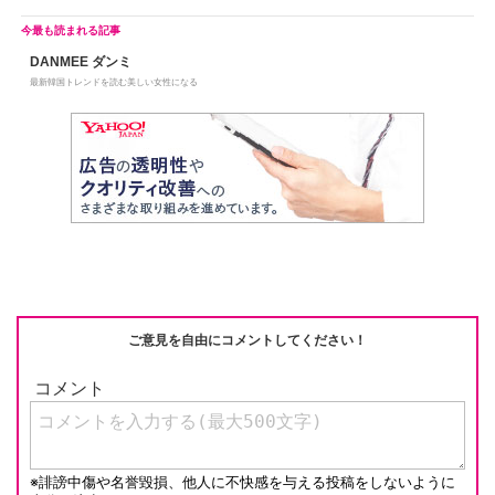
DANMEE ダンミ
最新韓国トレンドを読む美しい女性になる
ご意見を自由にコメントしてください！