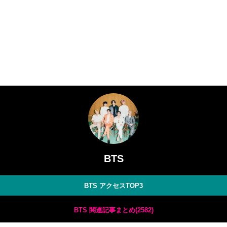
BTS
BTS アクセスTOP3
BTS 関連記事まとめ(2582)