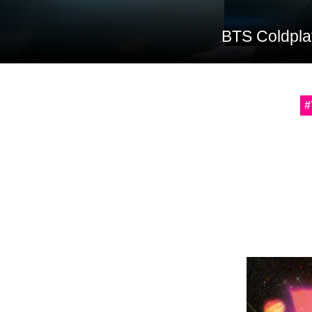
BTS Col